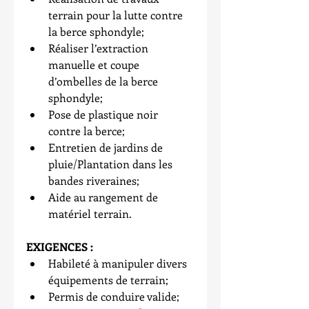
terrain pour la lutte contre 
la berce sphondyle;  
Réaliser l’extraction 
manuelle et coupe 
d’ombelles de la berce 
sphondyle;  
Pose de plastique noir 
contre la berce;  
Entretien de jardins de 
pluie/Plantation dans les 
bandes riveraines;  
Aide au rangement de 
matériel terrain.  
EXIGENCES :
Habileté à manipuler divers 
équipements de terrain;  
Permis de conduire valide;   