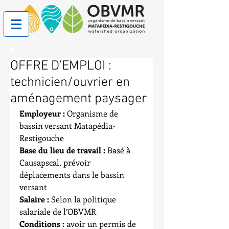
OFFRE D’EMPLOI :
technicien/ouvrier en
aménagement paysager
Employeur : 
Organisme de 
bassin versant Matapédia-
Restigouche
Base du lieu de travail :
 Basé à 
Causapscal, prévoir 
déplacements dans le bassin 
versant 
Salaire :
 Selon la politique 
salariale de l’OBVMR 
Conditions :
 avoir un permis de 