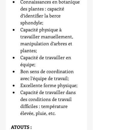
Connaissances en botanique 
des plantes : capacité 
d’identifier la berce 
sphondyle;   
Capacité physique à 
travailler manuellement, 
manipulation d’arbres et 
plantes;  
Capacité de travailler en 
équipe;  
Bon sens de coordination 
avec l’équipe de travail;  
Excellente forme physique;  
Capacité de travailler dans 
des conditions de travail 
difficiles : température 
élevée, pluie, etc. 
ATOUTS :