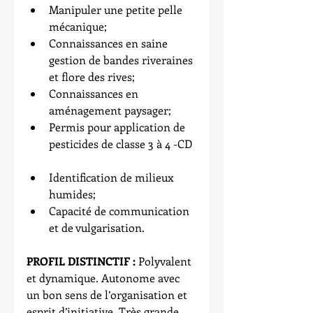
Manipuler une petite pelle 
mécanique;  
Connaissances en saine 
gestion de bandes riveraines 
et flore des rives;  
Connaissances en 
aménagement paysager;  
Permis pour application de 
pesticides de classe 3 à 4 -CD 
Identification de milieux 
humides;  
Capacité de communication 
et de vulgarisation. 
PROFIL DISTINCTIF : 
Polyvalent 
et dynamique. Autonome avec 
un bon sens de l’organisation et 
esprit d’initiative. Très grande 