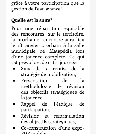
grâce à votre participation que la 
gestion de l’eau avance!
Quelle est la suite?
Pour une répartition équitable 
des rencontres  sur le territoire, 
la prochaine rencontre aura lieu 
le 18 janvier prochain à la salle 
municipale de Matapédia lors 
d’une journée complète. Ce qui 
est prévu lors de cette journée:
Suivi de la remise de la 
stratégie de mobilisation;
Présentation de la 
méthodologie de révision 
des objectifs stratégiques de 
la journée;
Rappel de l’éthique de 
participation;
Révision et reformulation 
des objectifs stratégiques;
Co-construction d’une expo-
PDE mobile.