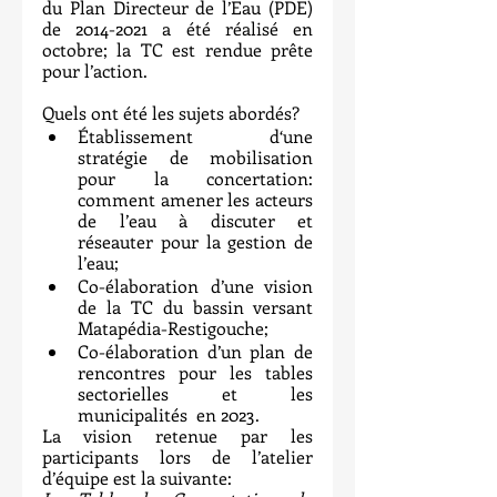
du Plan Directeur de l’Eau (PDE) 
de 2014-2021 a été réalisé en 
octobre; la TC est rendue prête 
pour l’action.
Quels ont été les sujets abordés?
Établissement d‘une 
stratégie de mobilisation 
pour la concertation: 
comment amener les acteurs 
de l’eau à discuter et 
réseauter pour la gestion de 
l’eau;
Co-élaboration d’une vision 
de la TC du bassin versant 
Matapédia-Restigouche;
Co-élaboration d’un plan de 
rencontres pour les tables 
sectorielles et les 
municipalités  en 2023.
La vision retenue par les 
participants lors de l’atelier 
d’équipe est la suivante: 