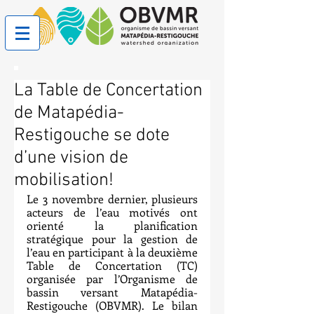
La Table de Concertation
de Matapédia-
Restigouche se dote
d’une vision de
mobilisation!
Le 3 novembre dernier, plusieurs 
acteurs de l’eau motivés ont 
orienté la planification 
stratégique pour la gestion de 
l’eau en participant à la deuxième 
Table de Concertation (TC) 
organisée par l’Organisme de 
bassin versant Matapédia-
Restigouche (OBVMR). Le bilan 