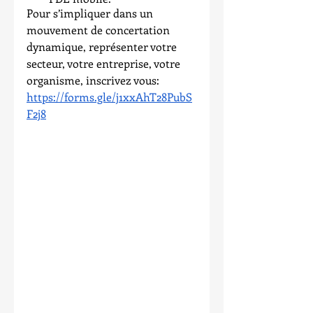
Pour s’impliquer dans un 
mouvement de concertation 
dynamique, représenter votre 
secteur, votre entreprise, votre 
organisme, inscrivez vous:
https://forms.gle/j1xxAhT28PubS
F2j8