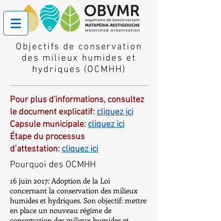
Objectifs de conservation
des milieux humides et
hydriques (OCMHH)
Pour plus d'informations, consultez
le document explicatif:
cliquez ici
Capsule municipale:
cliquez ici
Étape du processus
d’attestation:
cliquez ici
Pourquoi des OCMHH
16 juin 2017: Adoption de la Loi
concernant la conservation des milieux
humides et hydriques. Son objectif: mettre
en place un nouveau régime de
conservation des milieux humides et