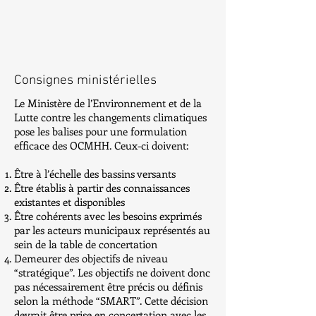
Consignes ministérielles
Le Ministère de l’Environnement et de la
Lutte contre les changements climatiques
pose les balises pour une formulation
efficace des OCMHH. Ceux-ci doivent:
Être à l’échelle des bassins versants
Être établis à partir des connaissances
existantes et disponibles
Être cohérents avec les besoins exprimés
par les acteurs municipaux représentés au
sein de la table de concertation
Demeurer des objectifs de niveau
“stratégique”. Les objectifs ne doivent donc
pas nécessairement être précis ou définis
selon la méthode “SMART”. Cette décision
devrait être prise en concertation avec les