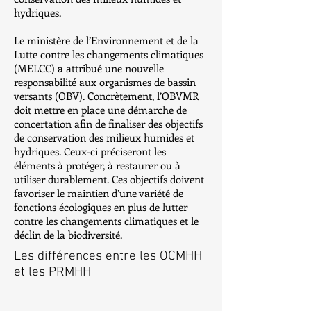
hydriques.
Le ministère de l’Environnement et de la
Lutte contre les changements climatiques
(MELCC) a attribué une nouvelle
responsabilité aux organismes de bassin
versants (OBV). Concrètement, l’OBVMR
doit mettre en place une démarche de
concertation afin de finaliser des objectifs
de conservation des milieux humides et
hydriques. Ceux-ci préciseront les
éléments à protéger, à restaurer ou à
utiliser durablement. Ces objectifs doivent
favoriser le maintien d’une variété de
fonctions écologiques en plus de lutter
contre les changements climatiques et le
déclin de la biodiversité.
Les différences entre les OCMHH
et les PRMHH