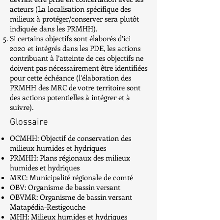
acteurs (La localisation spécifique des
milieux à protéger/conserver sera plutôt
indiquée dans les PRMHH).
Si certains objectifs sont élaborés d’ici
2020 et intégrés dans les PDE, les actions
contribuant à l’atteinte de ces objectifs ne
doivent pas nécessairement être identifiées
pour cette échéance (l’élaboration des
PRMHH des MRC de votre territoire sont
des actions potentielles à intégrer et à
suivre).
Glossaire
OCMHH: Objectif de conservation des
milieux humides et hydriques
PRMHH: Plans régionaux des milieux
humides et hydriques
MRC: Municipalité régionale de comté
OBV: Organisme de bassin versant
OBVMR: Organisme de bassin versant
Matapédia-Restigouche
MHH: Milieux humides et hydriques