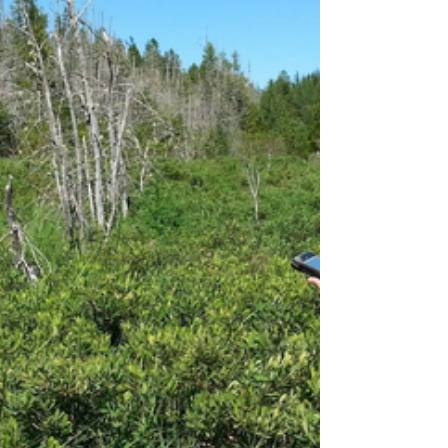
outil d'aide à la décision essentiel pour la gestion de
l’eau pour la municipalité dans le contex