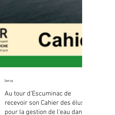
Jun 25
Au tour d’Escuminac de