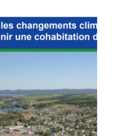
implication dans les projets de science citoyenne
permet à de nombreu