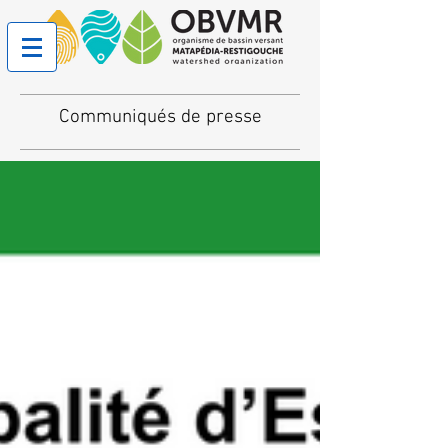
Communiqués de presse