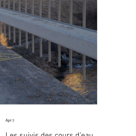
contexte des transformatio