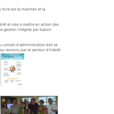
 mire est le maintien et la
érêt et vise à mettre en action des
ne gestion intégrée par bassin
 conseil d'administration doit se
ou reconnu par le secteur d'intérêt