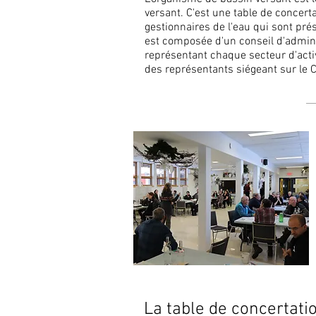
versant. C'est une table de concert
gestionnaires de l'eau qui sont prés
est composée d'un conseil d'admini
représentant chaque secteur d'activ
des représentants siégeant sur le 
La table de concertatio