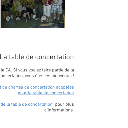
La table de concertation
le CA. Si vous voulez faire partie de la
concertation, vous êtes les bienvenus !
et de chartes de concertation adoptées
pour la table de concertation
 de la table de concertation"
pour plus
d'informations.