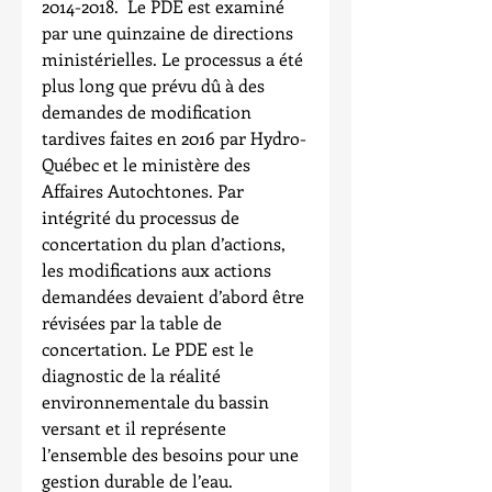
2014-2018.  Le PDE est examiné 
par une quinzaine de directions 
ministérielles. Le processus a été 
plus long que prévu dû à des 
demandes de modification 
tardives faites en 2016 par Hydro-
Québec et le ministère des 
Affaires Autochtones. Par 
intégrité du processus de 
concertation du plan d’actions, 
les modifications aux actions 
demandées devaient d’abord être 
révisées par la table de 
concertation. Le PDE est le 
diagnostic de la réalité 
environnementale du bassin 
versant et il représente 
l’ensemble des besoins pour une 
gestion durable de l’eau.