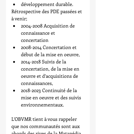
développement durable. 
Rétrospective des PDE passées et 
à venir; 
2004-2008 Acquisition de 
connaissance et 
concertation  
2008-2014 Concertation et 
début de la mise en oeuvre,  
2014-2018 Suivis de la 
concertation, de la mise en 
oeuvre et d’acquisitions de 
connaissances,  
2018-2023 Continuité de la 
mise en oeuvre et des suivis 
environnementaux. 
L’OBVMR tient à vous rappeler 
que nos communautés sont aux 
abords des rives de la Matapédia, 