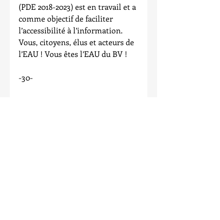
(PDE 2018-2023) est en travail et a 
comme objectif de faciliter 
l’accessibilité à l’information.
Vous, citoyens, élus et acteurs de 
l’EAU ! Vous êtes l’EAU du BV !
-30-
Pour entrevue: Mireille Chalifour