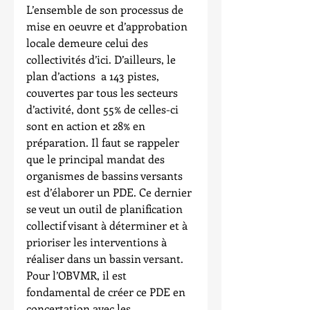
L’ensemble de son processus de 
mise en oeuvre et d’approbation 
locale demeure celui des 
collectivités d’ici. D’ailleurs, le 
plan d’actions  a 143 pistes, 
couvertes par tous les secteurs 
d’activité, dont 55% de celles-ci 
sont en action et 28% en 
préparation. Il faut se rappeler 
que le principal mandat des 
organismes de bassins versants 
est d’élaborer un PDE. Ce dernier 
se veut un outil de planification 
collectif visant à déterminer et à 
prioriser les interventions à 
réaliser dans un bassin versant. 
Pour l’OBVMR, il est 
fondamental de créer ce PDE en 
concertation avec les 