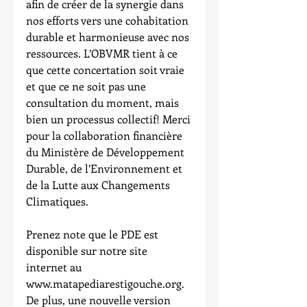
afin de créer de la synergie dans 
nos efforts vers une cohabitation 
durable et harmonieuse avec nos 
ressources. L’OBVMR tient à ce 
que cette concertation soit vraie 
et que ce ne soit pas une 
consultation du moment, mais 
bien un processus collectif! Merci 
pour la collaboration financière 
du Ministère de Développement 
Durable, de l’Environnement et 
de la Lutte aux Changements 
Climatiques.
Prenez note que le PDE est 
disponible sur notre site 
internet au 
www.matapediarestigouche.org. 
De plus, une nouvelle version 