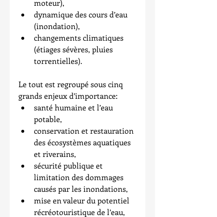
moteur),  
dynamique des cours d’eau 
(inondation),  
changements climatiques 
(étiages sévères, pluies 
torrentielles). 
Le tout est regroupé sous cinq 
grands enjeux d’importance: 
santé humaine et l’eau 
potable,  
conservation et restauration 
des écosystèmes aquatiques 
et riverains,  
sécurité publique et 
limitation des dommages 
causés par les inondations,  
mise en valeur du potentiel 
récréotouristique de l’eau,  