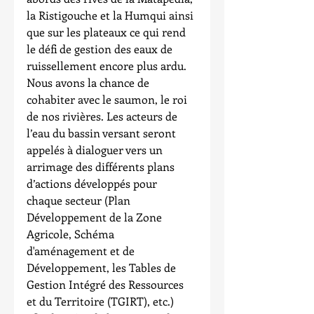
la Ristigouche et la Humqui ainsi 
que sur les plateaux ce qui rend 
le défi de gestion des eaux de 
ruissellement encore plus ardu.  
Nous avons la chance de 
cohabiter avec le saumon, le roi 
de nos rivières. Les acteurs de 
l’eau du bassin versant seront 
appelés à dialoguer vers un 
arrimage des différents plans 
d’actions développés pour 
chaque secteur (Plan 
Développement de la Zone 
Agricole, Schéma 
d'aménagement et de 
Développement, les Tables de 
Gestion Intégré des Ressources 
et du Territoire (TGIRT), etc.)  