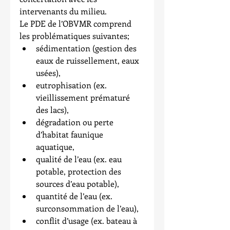
intervenants du milieu.
Le PDE de l’OBVMR comprend 
les problématiques suivantes; 
sédimentation (gestion des 
eaux de ruissellement, eaux 
usées),  
eutrophisation (ex. 
vieillissement prématuré 
des lacs),  
dégradation ou perte 
d’habitat faunique 
aquatique,  
qualité de l’eau (ex. eau 
potable, protection des 
sources d’eau potable),  
quantité de l’eau (ex. 
surconsommation de l’eau),  
conflit d’usage (ex. bateau à 