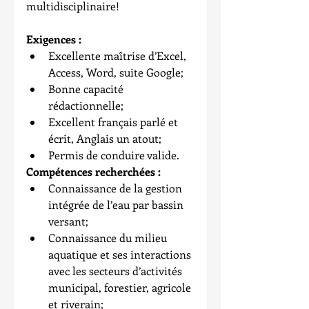
multidisciplinaire!
Exigences :
Excellente maîtrise d’Excel, 
Access, Word, suite Google;  
Bonne capacité 
rédactionnelle;  
Excellent français parlé et 
écrit, Anglais un atout;  
Permis de conduire valide. 
Compétences recherchées :
Connaissance de la gestion 
intégrée de l’eau par bassin 
versant;  
Connaissance du milieu 
aquatique et ses interactions 
avec les secteurs d’activités 
municipal, forestier, agricole 
et riverain;  