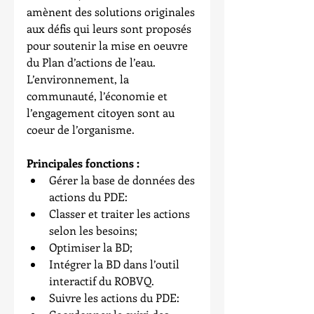
amènent des solutions originales 
aux défis qui leurs sont proposés 
pour soutenir la mise en oeuvre 
du Plan d’actions de l’eau. 
L’environnement, la 
communauté, l’économie et 
l’engagement citoyen sont au 
coeur de l’organisme.
Principales fonctions :
Gérer la base de données des 
actions du PDE:  
Classer et traiter les actions 
selon les besoins;  
Optimiser la BD;  
Intégrer la BD dans l’outil 
interactif du ROBVQ.    
Suivre les actions du PDE:  