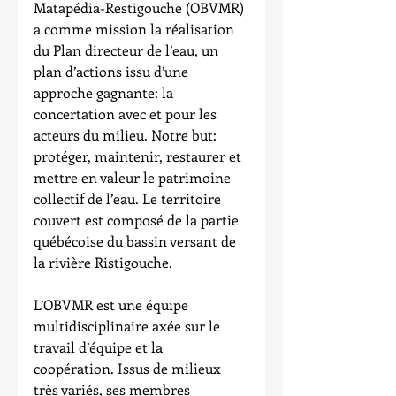
Matapédia-Restigouche (OBVMR) 
a comme mission la réalisation 
du Plan directeur de l’eau, un 
plan d’actions issu d’une 
approche gagnante: la 
concertation avec et pour les 
acteurs du milieu. Notre but: 
protéger, maintenir, restaurer et 
mettre en valeur le patrimoine 
collectif de l’eau. Le territoire 
couvert est composé de la partie 
québécoise du bassin versant de 
la rivière Ristigouche.
L’OBVMR est une équipe 
multidisciplinaire axée sur le 
travail d’équipe et la 
coopération. Issus de milieux 
très variés, ses membres 