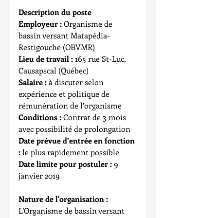
Description du poste
Employeur :
 Organisme de 
bassin versant Matapédia-
Restigouche (OBVMR)
Lieu de travail :
 165 rue St-Luc, 
Causapscal (Québec)
Salaire :
 à discuter selon 
expérience et politique de 
rémunération de l’organisme
Conditions :
 Contrat de 3 mois 
avec possibilité de prolongation
Date prévue d’entrée en fonction 
:
 le plus rapidement possible
Date limite pour postuler :
 9 
janvier 2019
Nature de l'organisation :
L’Organisme de bassin versant 