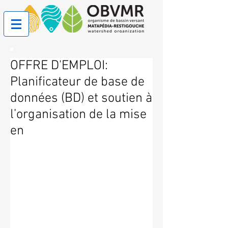
OFFRE D'EMPLOI:
Planificateur de base de
données (BD) et soutien à
l’organisation de la mise
en