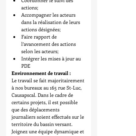
Coordonner le suivi des 
actions;  
Accompagner les acteurs 
dans la réalisation de leurs 
actions désignées;  
Faire rapport de 
l’avancement des actions 
selon les acteurs;  
Intégrer les mises à jour au 
PDE   
Environnement de travail :
Le travail se fait majoritairement 
à nos bureaux au 165 rue St-Luc, 
Causapscal. Dans le cadre de 
certains projets, il est possible 
que des déplacements 
journaliers soient effectués sur le 
territoire du bassin versant. 
Joignez une équipe dynamique et 