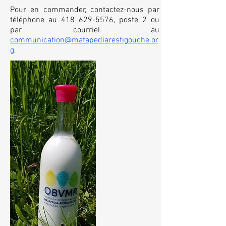
Pour en commander, contactez-nous par
téléphone au
418 629-5576
, poste 2 ou
par courriel au
communication@matapediarestigouche.or
g
.