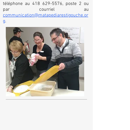
téléphone au
418 629-5576
, poste 2 ou
par courriel au
communication@matapediarestigouche.or
g
.