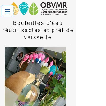
Bouteilles d'eau
réutilisables et prêt de
vaisselle