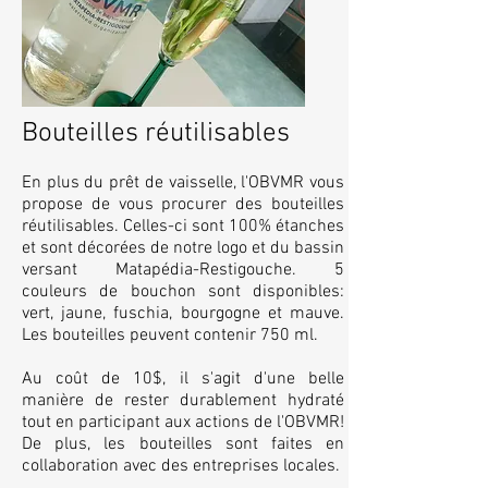
Bouteilles réutilisables
En plus du prêt de vaisselle, l'OBVMR vous
propose de vous procurer des bouteilles
réutilisables. Celles-ci sont 100% étanches
et sont décorées de notre logo et du bassin
versant Matapédia-Restigouche. 5
couleurs de bouchon sont disponibles:
vert, jaune, fuschia, bourgogne et mauve.
Les bouteilles peuvent contenir 750 ml.
Au coût de 10$, il s'agit d'une belle
manière de rester durablement hydraté
tout en participant aux actions de l'OBVMR!
De plus, les bouteilles sont faites en
collaboration avec des entreprises locales.