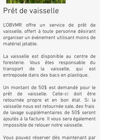
Prêt de vaisselle
L’OBVMR offre un service de prêt de
vaisselle, offert à toute personne désirant
organiser un évènement utilisant moins de
matériel jetable.
La vaisselle est disponible au centre de
foresterie. Vous êtes responsable du
transport de la vaisselle, qui est
entreposée dans des bacs en plastique.
Un montant de 50$ est demandé pour le
prêt de vaisselle. Celle-ci doit être
retournée propre et en bon état. Si la
vaisselle nous est retournée sale, des frais
de lavage supplémentaires de 50$ seront
ajoutés à la facture. Il vous sera également
impossible de relouer notre vaisselle.
Vous pouvez réserver dès maintenant par