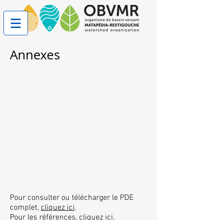
Annexes
Pour consulter ou télécharger le PDE
complet,
cliquez ici
.
Pour les références,
cliquez ici
.