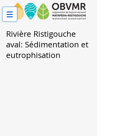
Rivière Ristigouche
aval: Sédimentation et
eutrophisation