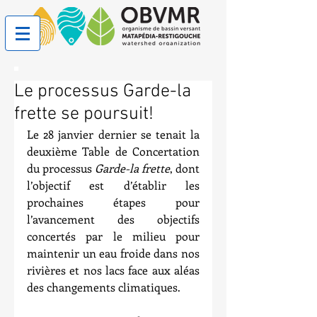
Le processus Garde-la
frette se poursuit!
Le 28 janvier dernier se tenait la 
deuxième Table de Concertation 
du processus 
Garde-la frette
, dont 
l’objectif est d’établir les 
prochaines étapes pour 
l’avancement des objectifs 
concertés par le milieu pour 
maintenir un eau froide dans nos 
rivières et nos lacs face aux aléas 
des changements climatiques.