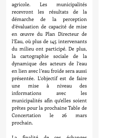
agricole. Les municipalités 
recevront les résultats de la 
démarche de la perception 
d’évaluation de capacité de mise 
en œuvre du Plan Directeur de 
l’Eau, où plus de 145 intervenants 
du milieu ont participé. De plus, 
la cartographie sociale de la 
dynamique des acteurs de l’eau 
en lien avec l’eau froide sera aussi 
présentée. L’objectif est de faire 
une mise à niveau des 
informations avec les 
municipalités afin qu’elles soient 
prêtes pour la prochaine Table de 
Concertation le 26 mars 
prochain. 
La finalité de ces échanges 