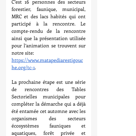
C’est 16 personnes des secteurs 
forestier, faunique, municipal, 
MRC et des lacs habités qui ont 
participé à la rencontre. Le 
compte-rendu de la rencontre 
ainsi que la présentation utilisée 
pour l’animation se trouvent sur 
notre site: 
https://www.matapediarestigouc
he.org/tc-1
. 
La prochaine étape est une série 
de rencontres des Tables 
Sectorielles municipales pour 
compléter la démarche qui a déjà 
été entamée cet automne avec les 
organismes des secteurs 
écosystèmes fauniques et 
aquatiques, forêt privée et 