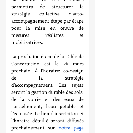
permettra de structurer la 
stratégie collective d’auto-
accompagnement étape par étape 
pour la mise en œuvre de 
mesures réalistes et 
mobilisatrices.
La prochaine étape de la Table de 
Concertation est le 
26 mars 
prochain
. À l’horaire: co-design 
de la stratégie 
d'accompagnement. Les sujets 
seront la gestion durable des sols, 
de la voirie et des eaux de 
ruissellement, l’eau potable et 
l’eau usée. Le lien d’inscription et 
l’horaire détaillé seront diffusés 
prochainement sur 
notre page 