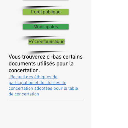
Forêt publique
Municipales
Récréotouristique
Vous trouverez ci-bas certains
documents utilisés pour la
concertation.
-
Recueil des éthiques de
participation et de chartes de
concertation adoptées pour la table
de concertation