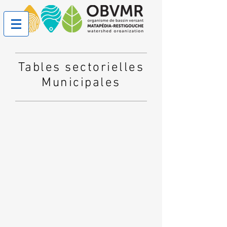
Tables sectorielles
Municipales