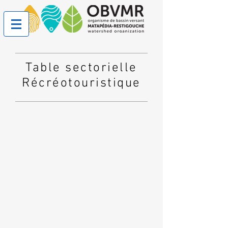
Table sectorielle
Récréotouristique